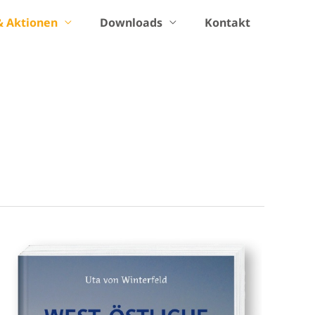
 Aktionen
Downloads
Kontakt