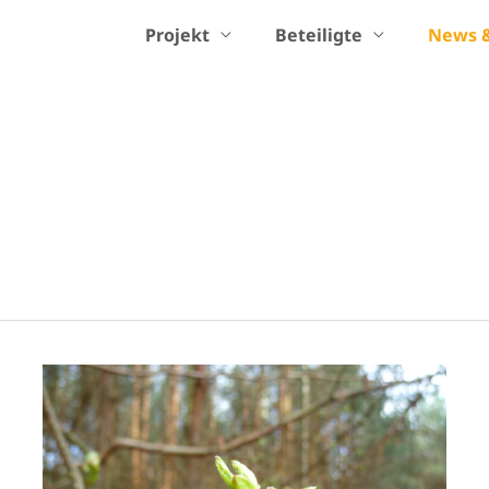
Projekt
Beteiligte
News &