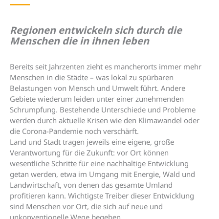
Regionen entwickeln sich durch die
Menschen die in ihnen leben
Bereits seit Jahrzenten zieht es mancherorts immer mehr
Menschen in die Städte – was lokal zu spürbaren
Belastungen von Mensch und Umwelt führt. Andere
Gebiete wiederum leiden unter einer zunehmenden
Schrumpfung. Bestehende Unterschiede und Probleme
werden durch aktuelle Krisen wie den Klimawandel oder
die Corona-Pandemie noch verschärft.
Land und Stadt tragen jeweils eine eigene, große
Verantwortung für die Zukunft: vor Ort können
wesentliche Schritte für eine nachhaltige Entwicklung
getan werden, etwa im Umgang mit Energie, Wald und
Landwirtschaft, von denen das gesamte Umland
profitieren kann. Wichtigste Treiber dieser Entwicklung
sind Menschen vor Ort, die sich auf neue und
unkonventionelle Wege begeben.