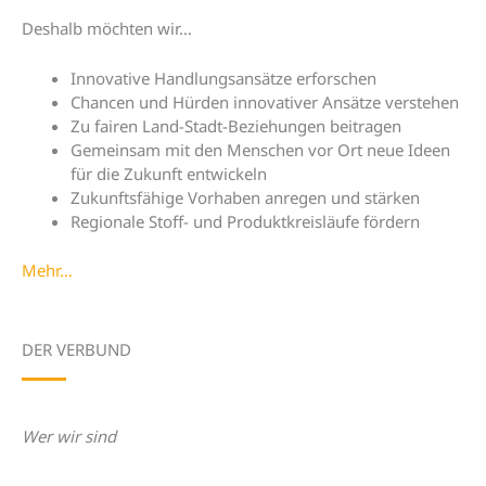
Deshalb möchten wir…
Innovative Handlungsansätze erforschen
Chancen und Hürden innovativer Ansätze verstehen
Zu fairen Land-Stadt-Beziehungen beitragen
Gemeinsam mit den Menschen vor Ort neue Ideen
für die Zukunft entwickeln
Zukunftsfähige Vorhaben anregen und stärken
Regionale Stoff- und Produktkreisläufe fördern
Mehr…
DER VERBUND
Wer wir sind