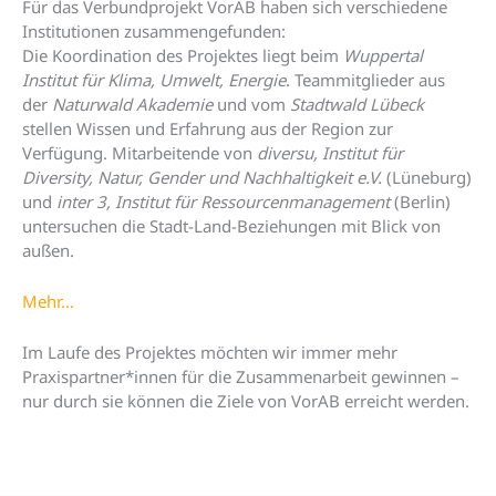
Für das Verbundprojekt VorAB haben sich verschiedene
Institutionen zusammengefunden:
Die Koordination des Projektes liegt beim
Wuppertal
Institut für Klima, Umwelt, Energie
. Teammitglieder aus
der
Naturwald Akademie
und vom
Stadtwald Lübeck
stellen Wissen und Erfahrung aus der Region zur
Verfügung. Mitarbeitende von
diversu, Institut für
Diversity, Natur, Gender und Nachhaltigkeit e.V.
(Lüneburg)
und
inter 3, Institut für Ressourcenmanagement
(Berlin)
untersuchen die Stadt-Land-Beziehungen mit Blick von
außen.
Mehr…
Im Laufe des Projektes möchten wir immer mehr
Praxispartner*innen für die Zusammenarbeit gewinnen –
nur durch sie können die Ziele von VorAB erreicht werden.