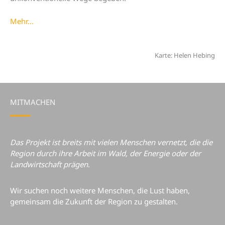
Mehr…
Karte: Helen Hebing
MITMACHEN
Das Projekt ist breits mit vielen Menschen vernetzt, die die
Region durch ihre Arbeit im Wald, der Energie oder der
Landwirtschaft prägen
.
Wir suchen noch weitere Menschen, die Lust haben,
gemeinsam die Zukunft der Region zu gestalten.