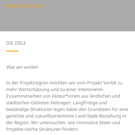
Erfahren Sie mehr…
DIE ZIELE
Was wir wollen
In der Projektregion möchten wir vom Projekt VorAB zu
mehr Wertschätzung und zu einer intensiveren
Zusammenarbeit von Akteur*innen aus ländlichen und
städtischen Gebieten beitragen. Langfristige und
beständige Strukturen legen dabei den Grundstein für eine
gerechte und zukunftsorientierte Land-Stadt-Beziehung in
der Region. Wir untersuchen, wie innovative Ideen und
Projekte solche Strukturen fördern.