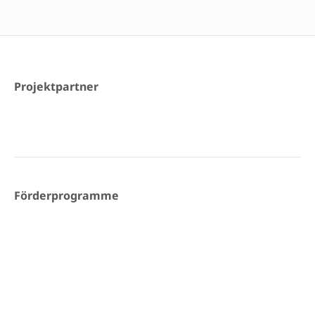
Projektpartner
Förderprogramme