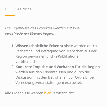
DIE ERGEBNISSE
Die Ergebnisse des Projektes werden auf zwei
verschiedenen Ebenen liegen:
Wissenschaftliche Erkenntnisse
werden durch
Recherche und Befragung von Menschen aus der
Region gewonnen und in Publikationen
veröffentlicht.
Konkrete Impulse und Vorhaben für die Region
werden aus den Erkenntnissen und durch die
Diskussion mit den Betroffenen vor Ort (z.B. bei
Vernetzungsveranstaltungen) erarbeitet.
Alle Ergebnisse werden
hier
veröffentlicht.