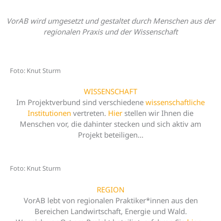
VorAB wird umgesetzt und gestaltet durch Menschen aus der
regionalen Praxis und der Wissenschaft
Foto: Knut Sturm
WISSENSCHAFT
Im Projektverbund sind verschiedene
wissenschaftliche
Institutionen
vertreten.
Hier
stellen wir Ihnen die
Menschen vor, die dahinter stecken und sich aktiv am
Projekt beteiligen…
Foto: Knut Sturm
REGION
VorAB lebt von regionalen Praktiker*innen aus den
Bereichen Landwirtschaft, Energie und Wald.