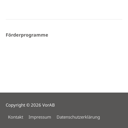
Förderprogramme
Copyright © 2026
VorAB
Kontakt
Impressum
Datenschutzerklärung